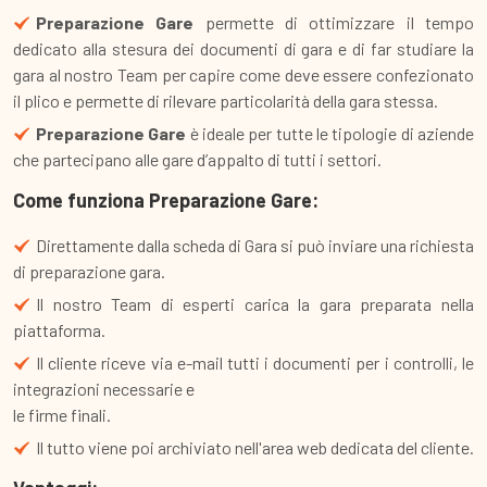
Preparazione Gare
permette di ottimizzare il tempo
dedicato alla stesura dei documenti di gara e di far studiare la
gara al nostro Team per capire come deve essere confezionato
il plico e permette di rilevare particolarità della gara stessa.
Preparazione Gare
è ideale per tutte le tipologie di aziende
che partecipano alle gare d’appalto di tutti i settori.
Come funziona Preparazione Gare:
Direttamente dalla scheda di Gara si può inviare una richiesta
di preparazione gara.
Il nostro Team di esperti carica la gara preparata nella
piattaforma.
Il cliente riceve via e-mail tutti i documenti per i controlli, le
integrazioni necessarie e
le firme finali.
Il tutto viene poi archiviato nell'area web dedicata del cliente.