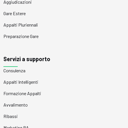
Aggiudicazioni
Gare Estere
Appalti Pluriennali
Preparazione Gare
Servizi a supporto
Consulenza
Appalti Intelligenti
Formazione Appalti
Avvalimento
Ribassi
Marketing PA