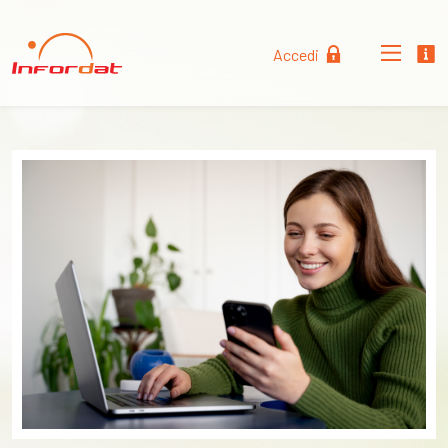
Accedi