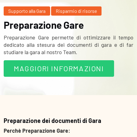
Supporto alla Gara
Risparmio di risorse
Preparazione Gare
Preparazione Gare permette di ottimizzare il tempo
dedicato alla stesura dei documenti di gara e di far
studiare la gara al nostro Team.
MAGGIORI INFORMAZIONI
Preparazione dei documenti di Gara
Perchè Preparazione Gare: