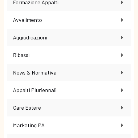
Formazione Appalti
Avvalimento
Aggiudicazioni
Ribassi
News & Normativa
Appalti Pluriennali
Gare Estere
Marketing PA