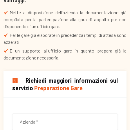
Vantaggi:
Mette a disposizione dell'azienda la documentazione già
compilata per la partecipazione alla gara di appalto pur non
disponendo di un ufficio gare.
Per le gare già elaborate in precedenza i tempi di attesa sono
azzerati.
È un supporto all’ufficio gare in quanto prepara già la
documentazione necessaria.
Richiedi maggiori informazioni sul
servizio
Preparazione Gare