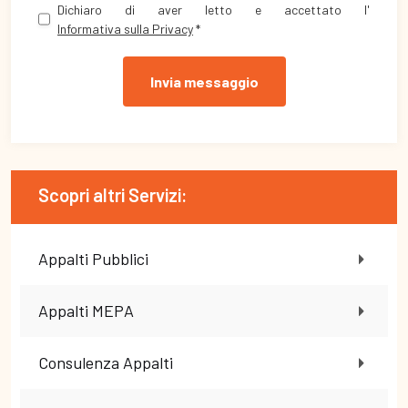
Dichiaro di aver letto e accettato l'
Informativa sulla Privacy
*
Invia messaggio
Scopri altri Servizi:
Appalti Pubblici
Appalti MEPA
Consulenza Appalti