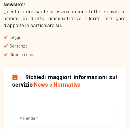
Newslex!
Questo interessante servizio contiene tutte le novità in
ambito di diritto amministrativo riferite alle gare
d'appalto in particolare su:
Leggi
Sentenze
Circolari ecc.
Richiedi maggiori informazioni sul
servizio
News e Normativa