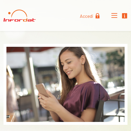
Accedi