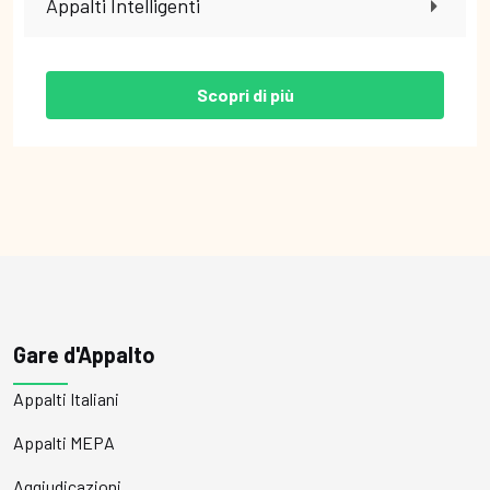
Appalti Intelligenti
Scopri di più
Gare d'Appalto
Appalti Italiani
Appalti MEPA
Aggiudicazioni