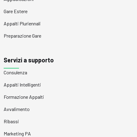
Gare Estere
Appalti Pluriennali
Preparazione Gare
Servizi a supporto
Consulenza
Appalti Intelligenti
Formazione Appalti
Avvalimento
Ribassi
Marketing PA