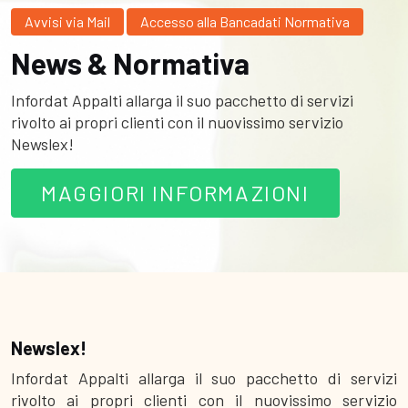
Avvisi via Mail
Accesso alla Bancadati Normativa
News & Normativa
Infordat Appalti allarga il suo pacchetto di servizi
rivolto ai propri clienti con il nuovissimo servizio
Newslex!
MAGGIORI INFORMAZIONI
Newslex!
Infordat Appalti allarga il suo pacchetto di servizi
rivolto ai propri clienti con il nuovissimo servizio