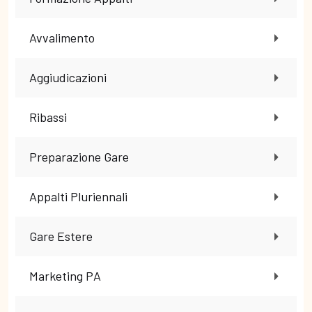
Avvalimento
Aggiudicazioni
Ribassi
Preparazione Gare
Appalti Pluriennali
Gare Estere
Marketing PA