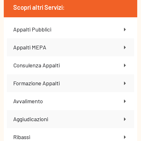
Scopri altri Servizi:
Appalti Pubblici
Appalti MEPA
Consulenza Appalti
Formazione Appalti
Avvalimento
Aggiudicazioni
Ribassi