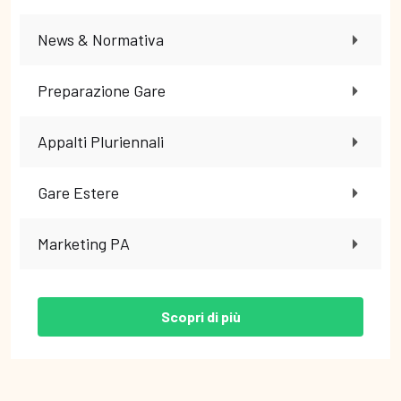
News & Normativa
Preparazione Gare
Appalti Pluriennali
Gare Estere
Marketing PA
Scopri di più