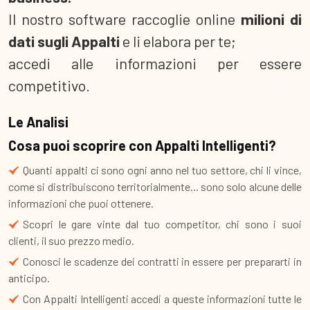
Il nostro software raccoglie online
milioni di
dati sugli Appalti
e li elabora per te;
accedi alle informazioni per essere
competitivo.
Le Analisi
Cosa puoi scoprire con Appalti Intelligenti?
Quanti appalti ci sono ogni anno nel tuo settore, chi li vince,
come si distribuiscono territorialmente... sono solo alcune delle
informazioni che puoi ottenere.
Scopri le gare vinte dal tuo competitor, chi sono i suoi
clienti, il suo prezzo medio.
Conosci le scadenze dei contratti in essere per prepararti in
anticipo.
Con Appalti Intelligenti accedi a queste informazioni tutte le