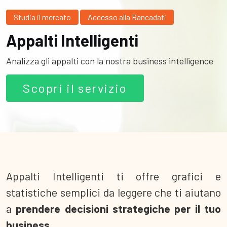
Studia il mercato
Accesso alla Bancadati
Appalti Intelligenti
Analizza gli appalti con la nostra business intelligence
Scopri il servizio
Appalti Intelligenti ti offre grafici e
statistiche semplici da leggere che ti aiutano
a
prendere decisioni strategiche per il tuo
business.