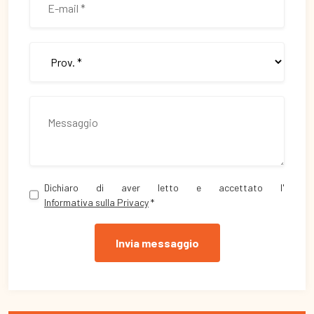
Dichiaro di aver letto e accettato l'
Informativa sulla Privacy
*
Invia messaggio