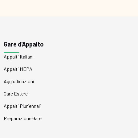
Gare d'Appalto
Appalti Italiani
Appalti MEPA
Aggiudicazioni
Gare Estere
Appalti Pluriennali
Preparazione Gare