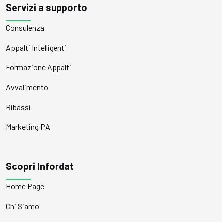
Servizi a supporto
Consulenza
Appalti Intelligenti
Formazione Appalti
Avvalimento
Ribassi
Marketing PA
Scopri Infordat
Home Page
Chi Siamo