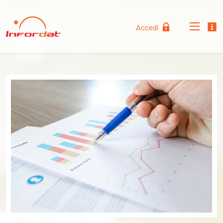
Accedi