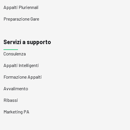
Appalti Pluriennali
Preparazione Gare
Servizi a supporto
Consulenza
Appalti Intelligenti
Formazione Appalti
Avvalimento
Ribassi
Marketing PA