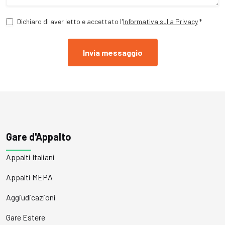
Dichiaro di aver letto e accettato l'
Informativa sulla Privacy
*
Invia messaggio
Gare d'Appalto
Appalti Italiani
Appalti MEPA
Aggiudicazioni
Gare Estere