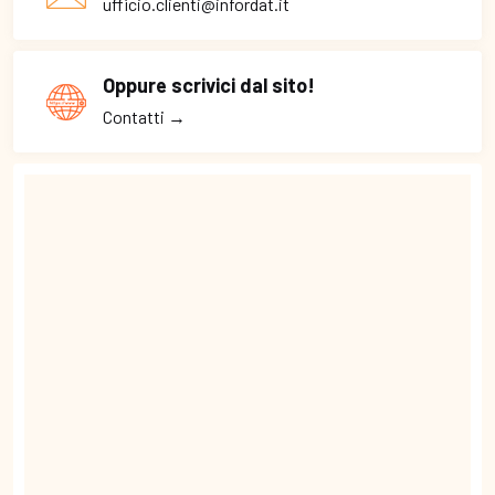
ufficio.clienti@infordat.it
Oppure scrivici dal sito!
Contatti →