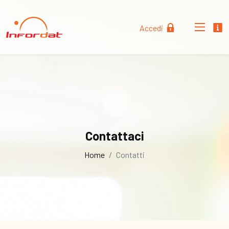
Accedi
Contattaci
Home
Contatti