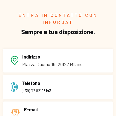
ENTRA IN CONTATTO CON
INFORDAT
Sempre a tua disposizione.
Indirizzo
Piazza Duomo 16, 20122 Milano
Telefono
(+39) 02 82196143
E-mail