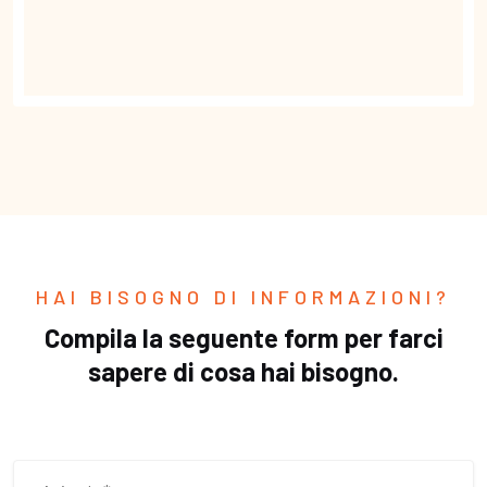
HAI BISOGNO DI INFORMAZIONI?
Compila la seguente form per farci
sapere di cosa hai bisogno.